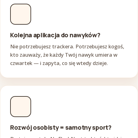
Kolejna aplikacja do nawyków?
Nie potrzebujesz trackera. Potrzebujesz kogoś,
kto zauważy, że każdy Twój nawyk umiera w
czwartek — i zapyta, co się wtedy dzieje.
Rozwój osobisty = samotny sport?