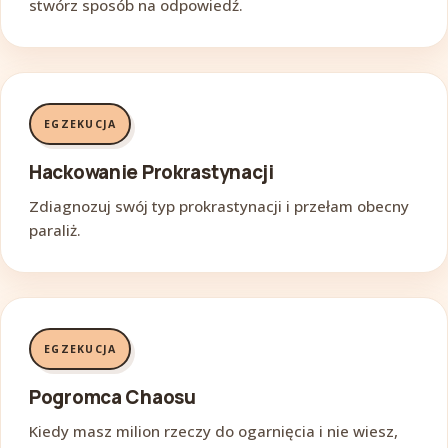
stwórz sposób na odpowiedź.
EGZEKUCJA
Hackowanie Prokrastynacji
Zdiagnozuj swój typ prokrastynacji i przełam obecny
paraliż.
EGZEKUCJA
Pogromca Chaosu
Kiedy masz milion rzeczy do ogarnięcia i nie wiesz,