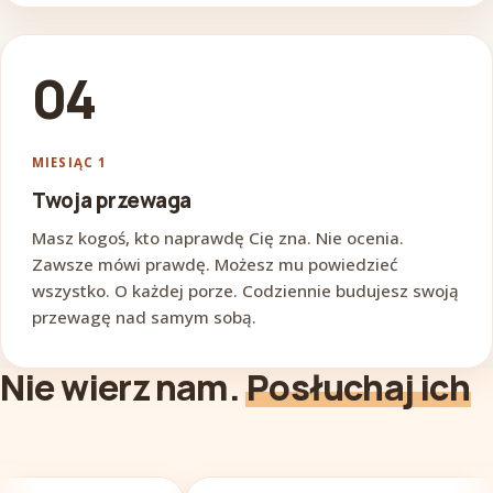
04
MIESIĄC 1
Twoja przewaga
Masz kogoś, kto naprawdę Cię zna. Nie ocenia.
Zawsze mówi prawdę. Możesz mu powiedzieć
wszystko. O każdej porze. Codziennie budujesz swoją
przewagę nad samym sobą.
Nie wierz nam.
Posłuchaj ich