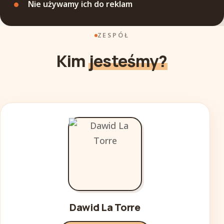
Nie używamy ich do reklam
ZESPÓŁ
Kim
jesteśmy?
Dawid La Torre