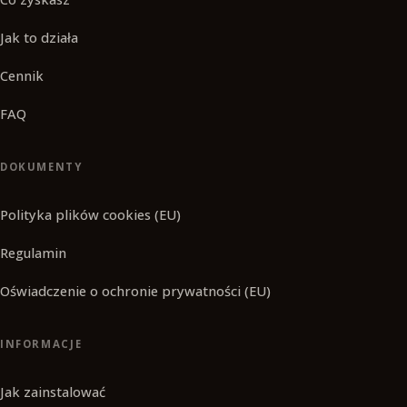
Jak to działa
Cennik
FAQ
DOKUMENTY
Polityka plików cookies (EU)
Regulamin
Oświadczenie o ochronie prywatności (EU)
INFORMACJE
Jak zainstalować