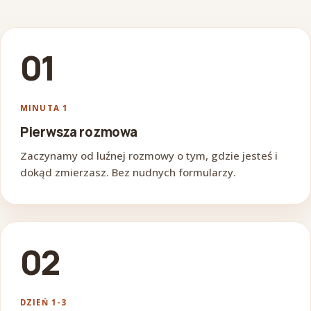
01
MINUTA 1
Pierwsza rozmowa
Zaczynamy od luźnej rozmowy o tym, gdzie jesteś i
dokąd zmierzasz. Bez nudnych formularzy.
02
DZIEŃ 1-3