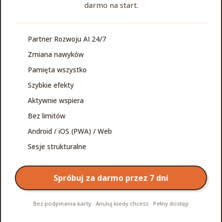
darmo na start.
Partner Rozwoju AI 24/7
Zmiana nawyków
Pamięta wszystko
Szybkie efekty
Aktywnie wspiera
Bez limitów
Android / iOS (PWA) / Web
Sesje strukturalne
Spróbuj za darmo przez 7 dni
Bez podpinania karty · Anuluj kiedy chcesz · Pełny dostęp